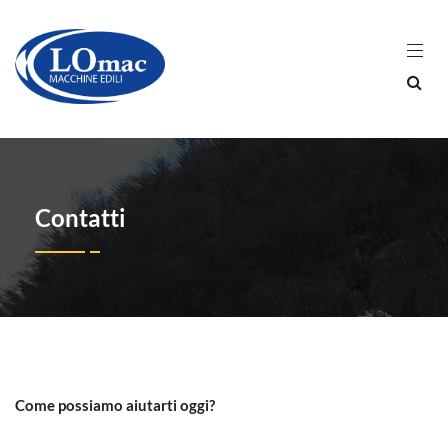
Contatti
Come possiamo aiutarti oggi?