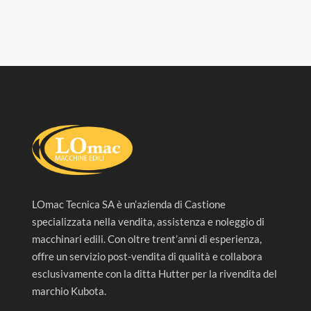
LOmac Tecnica SA è un’azienda di Castione
specializzata nella vendita, assistenza e noleggio di
macchinari edili. Con oltre trent’anni di esperienza,
offre un servizio post-vendita di qualità e collabora
esclusivamente con la ditta Hutter per la rivendita del
marchio Kubota.