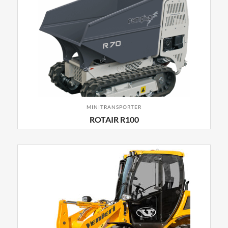
MINITRANSPORTER
ROTAIR R100