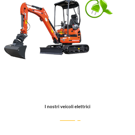
I nostri veicoli elettrici