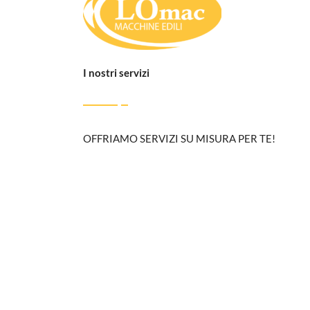
I nostri servizi
OFFRIAMO SERVIZI SU MISURA PER TE!