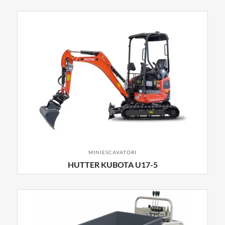
MINIESCAVATORI
HUTTER KUBOTA U17-5