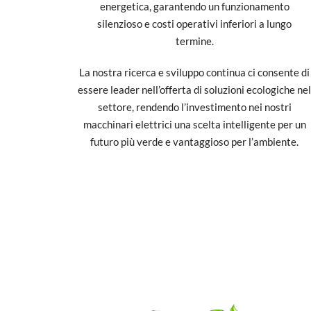
energetica, garantendo un funzionamento
silenzioso e costi operativi inferiori a lungo
termine.
La nostra ricerca e sviluppo continua ci consente di
essere leader nell’offerta di soluzioni ecologiche nel
settore, rendendo l’investimento nei nostri
macchinari elettrici una scelta intelligente per un
futuro più verde e vantaggioso per l’ambiente.
SCOPRI VEICOLI ELETTRICI