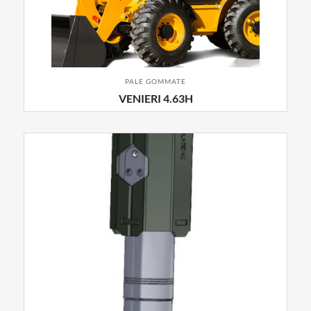
PALE GOMMATE
VENIERI 4.63H