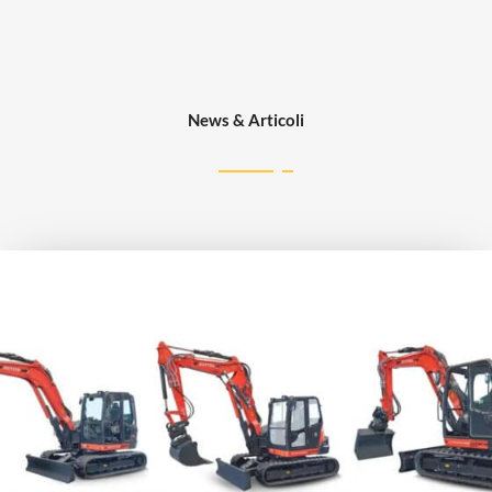
News & Articoli