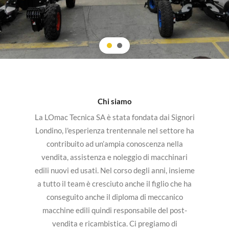
Chi siamo
La LOmac Tecnica SA è stata fondata dai Signori
Londino, l'esperienza trentennale nel settore ha
contribuito ad un’ampia conoscenza nella
vendita, assistenza e noleggio di macchinari
edili nuovi ed usati. Nel corso degli anni, insieme
a tutto il team è cresciuto anche il figlio che ha
conseguito anche il diploma di meccanico
macchine edili quindi responsabile del post-
vendita e ricambistica. Ci pregiamo di