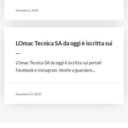
Dicembre 1, 2020
LOmac Tecnica SA da oggi è iscritta sui
…
LOmac Tecnica SA da oggi è iscritta sui portali
Facebook e Instagram. Venite a guardare...
Novembre 15, 2020