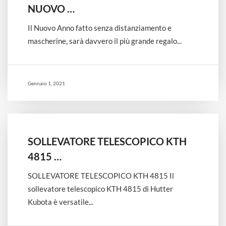
NUOVO …
Il Nuovo Anno fatto senza distanziamento e
mascherine, sarà davvero il più grande regalo...
Gennaio 1, 2021
SOLLEVATORE TELESCOPICO KTH
4815 …
SOLLEVATORE TELESCOPICO KTH 4815 Il
sollevatore telescopico KTH 4815 di Hutter
Kubota è versatile...