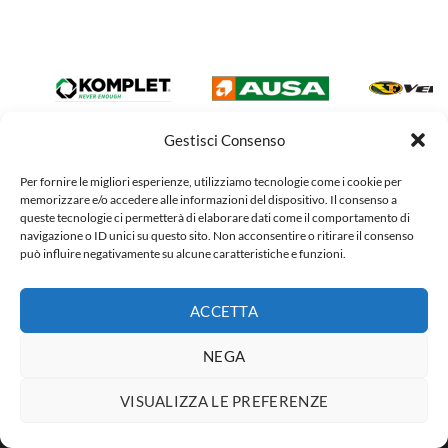
Gestisci Consenso
Per fornire le migliori esperienze, utilizziamo tecnologie come i cookie per
memorizzare e/o accedere alle informazioni del dispositivo. Il consenso a
queste tecnologie ci permetterà di elaborare dati come il comportamento di
navigazione o ID unici su questo sito. Non acconsentire o ritirare il consenso
può influire negativamente su alcune caratteristiche e funzioni.
ACCETTA
NEGA
VISUALIZZA LE PREFERENZE