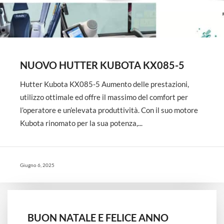
NUOVO HUTTER KUBOTA KX085-5
Hutter Kubota KX085-5 Aumento delle prestazioni,
utilizzo ottimale ed offre il massimo del comfort per
l’operatore e un’elevata produttività. Con il suo motore
Kubota rinomato per la sua potenza,...
Giugno 6, 2025
BUON NATALE E FELICE ANNO