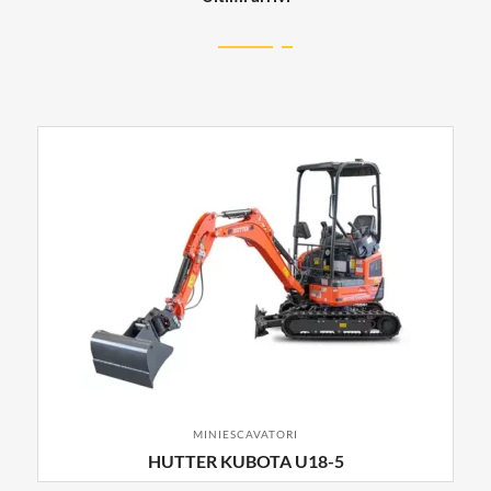
MINIESCAVATORI
HUTTER KUBOTA U18-5