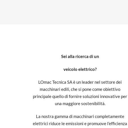
Sei alla ricerca di un
veicolo elettrico?
LOmac Tecnica SA è un leader nel settore dei
macchinari edili, che si pone come obiettivo
principale quello di fornire soluzioni innovative per
una maggiore sostenibilità.
La nostra gamma di macchinari completamente
elettrici riduce le emissioni e promuove l’efficienza