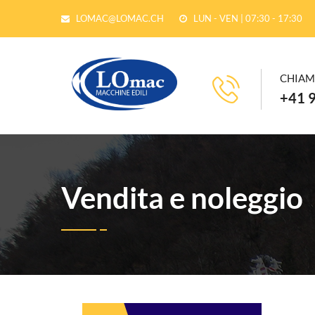
LOMAC@LOMAC.CH
LUN - VEN | 07:30 - 17:30
CHIAM
+41 9
Vendita e noleggio