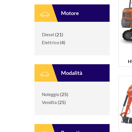
Motore
Diesel
(21)
Elettrico
(4)
H
Modalità
Noleggio
(25)
Vendita
(25)