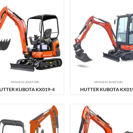
MINIESCAVATORI
MINIESCAVATORI
UTTER KUBOTA KX019-4
HUTTER KUBOTA KX01