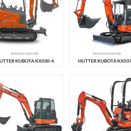
MINIESCAVATORI
MINIESCAVATORI
UTTER KUBOTA KX030-4
HUTTER KUBOTA KX037