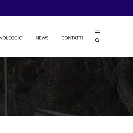
 NOLEGGIO
NEWS
CONTATTI