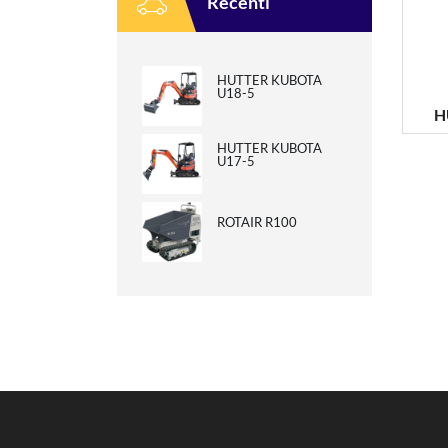
Recenti
HUTTER KUBOTA
U18-5
H
HUTTER KUBOTA
U17-5
ROTAIR R100