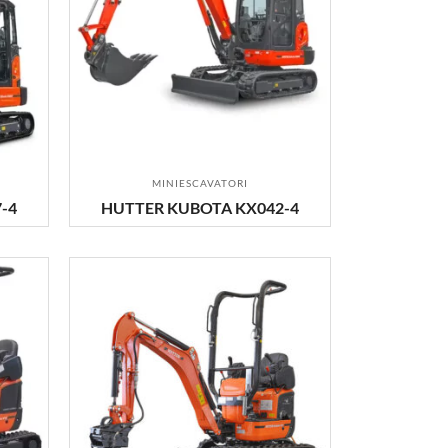
MINIESCAVATORI
-4
HUTTER KUBOTA KX042-4