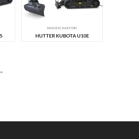
MINIESCAVATORI
5
HUTTER KUBOTA U10E