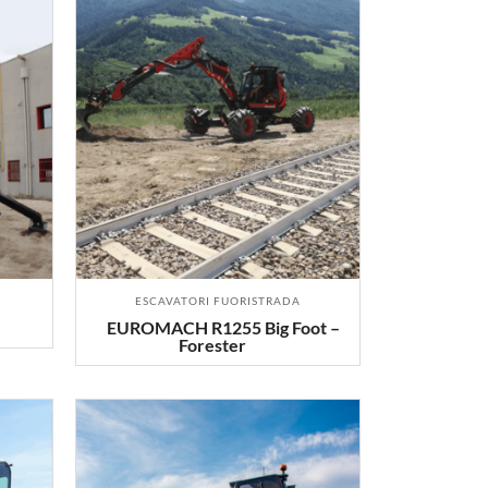
ESCAVATORI FUORISTRADA
EUROMACH R1255 Big Foot –
Forester