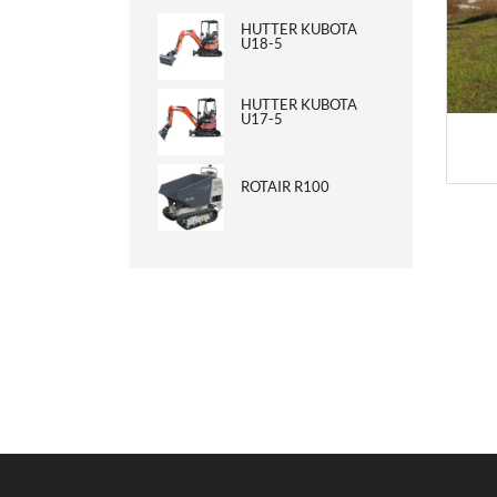
HUTTER KUBOTA
U18-5
HUTTER KUBOTA
U17-5
ROTAIR R100