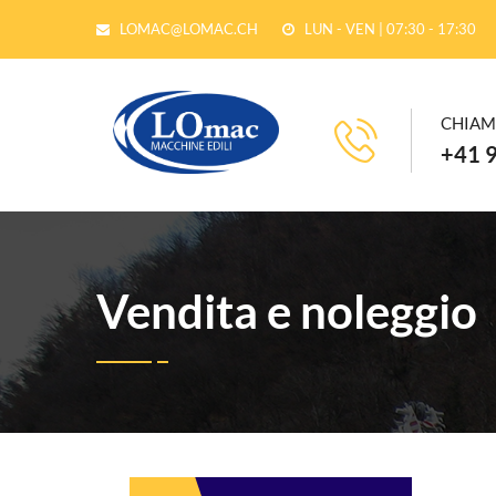
LOMAC@LOMAC.CH
LUN - VEN | 07:30 - 17:30
CHIAM
+41 9
Vendita e noleggio