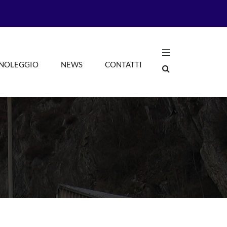
 NOLEGGIO
NEWS
CONTATTI