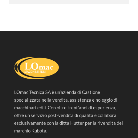
LOmac Tecnica SA è un’azienda di Castione
specializzata nella vendita, assistenza e noleggio di
macchinari edili. Con oltre trent’anni di esperienza,
offre un servizio post-vendita di qualità e collabora
esclusivamente con la ditta Hutter per la rivendita del
marchio Kubota.