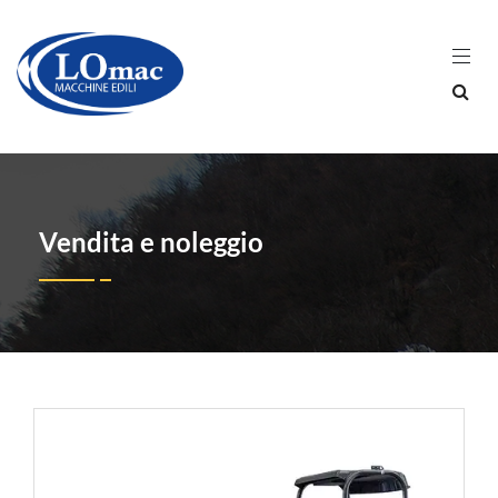
Vendita e noleggio