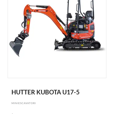
HUTTER KUBOTA U17-5
MINIESCAVATORI