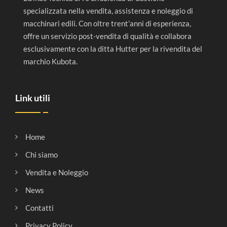
specializzata nella vendita, assistenza e noleggio di
macchinari edili. Con oltre trent’anni di esperienza,
offre un servizio post-vendita di qualità e collabora
esclusivamente con la ditta Hutter per la rivendita del
marchio Kubota.
Link utili
Home
Chi siamo
Vendita e Noleggio
News
Contatti
Privacy Policy