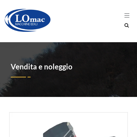
Vendita e noleggio