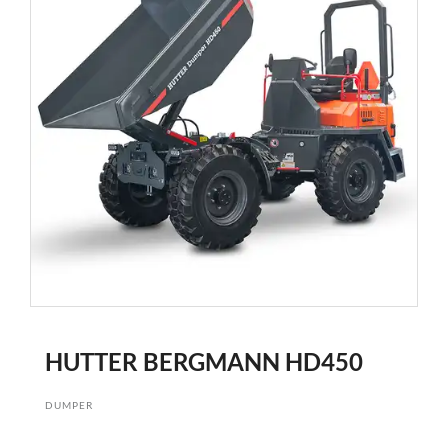
HUTTER BERGMANN HD450
DUMPER