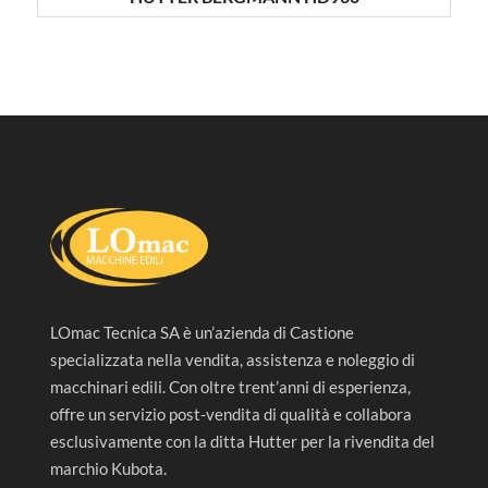
LOmac Tecnica SA è un’azienda di Castione
specializzata nella vendita, assistenza e noleggio di
macchinari edili. Con oltre trent’anni di esperienza,
offre un servizio post-vendita di qualità e collabora
esclusivamente con la ditta Hutter per la rivendita del
marchio Kubota.