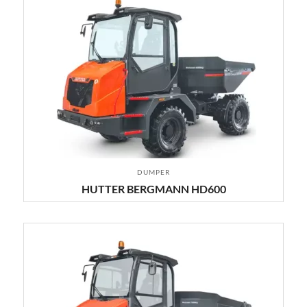
DUMPER
HUTTER BERGMANN HD600