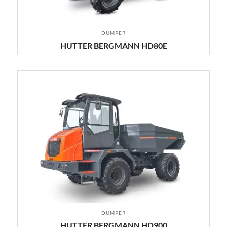
DUMPER
HUTTER BERGMANN HD80E
DUMPER
HUTTER BERGMANN HD900