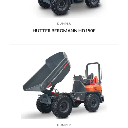
DUMPER
HUTTER BERGMANN HD150E
DUMPER