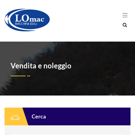
Vendita e noleggio
Cerca