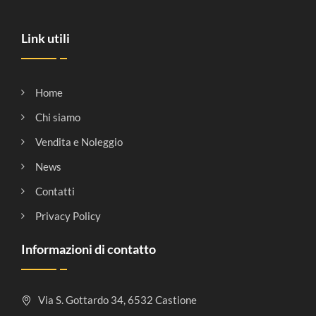
Link utili
Home
Chi siamo
Vendita e Noleggio
News
Contatti
Privacy Policy
Informazioni di contatto
Via S. Gottardo 34, 6532 Castione