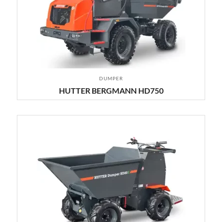
DUMPER
HUTTER BERGMANN HD750