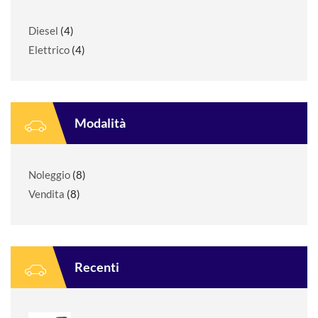
Diesel
(4)
Elettrico
(4)
Modalità
Noleggio
(8)
Vendita
(8)
Recenti