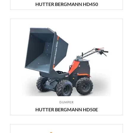
HUTTER BERGMANN HD450
DUMPER
HUTTER BERGMANN HD50E