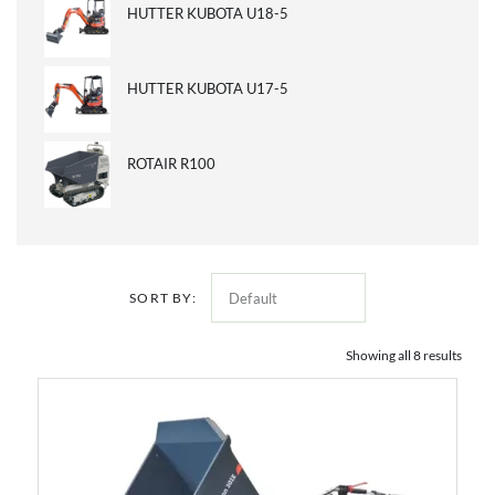
HUTTER KUBOTA U18-5
HUTTER KUBOTA U17-5
ROTAIR R100
SORT BY:
Showing all 8 results