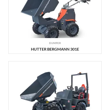
DUMPER
HUTTER BERGMANN 301E