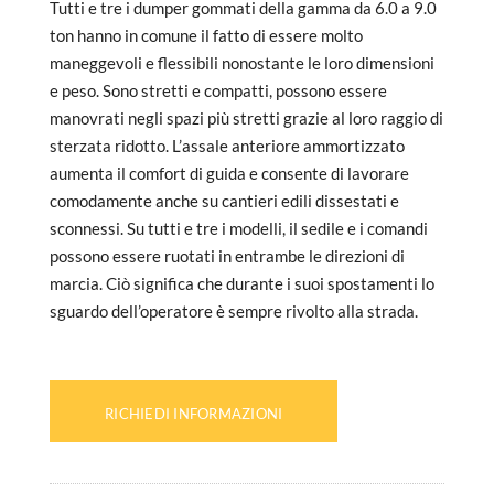
Tutti e tre i dumper gommati della gamma da 6.0 a 9.0
ton hanno in comune il fatto di essere molto
maneggevoli e flessibili nonostante le loro dimensioni
e peso. Sono stretti e compatti, possono essere
manovrati negli spazi più stretti grazie al loro raggio di
sterzata ridotto. L’assale anteriore ammortizzato
aumenta il comfort di guida e consente di lavorare
comodamente anche su cantieri edili dissestati e
sconnessi. Su tutti e tre i modelli, il sedile e i comandi
possono essere ruotati in entrambe le direzioni di
marcia. Ciò significa che durante i suoi spostamenti lo
sguardo dell’operatore è sempre rivolto alla strada.
RICHIEDI INFORMAZIONI