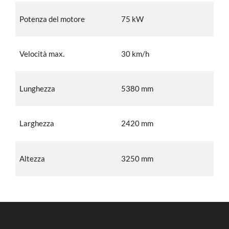
Potenza del motore
75 kW
Velocità max.
30 km/h
Lunghezza
5380 mm
Larghezza
2420 mm
Altezza
3250 mm