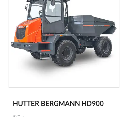
HUTTER BERGMANN HD900
DUMPER