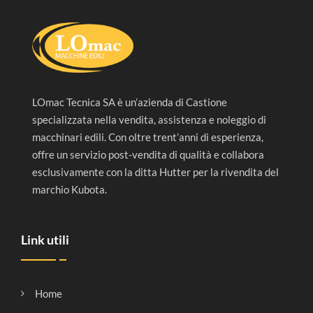
LOmac Tecnica SA è un’azienda di Castione
specializzata nella vendita, assistenza e noleggio di
macchinari edili. Con oltre trent’anni di esperienza,
offre un servizio post-vendita di qualità e collabora
esclusivamente con la ditta Hutter per la rivendita del
marchio Kubota.
Link utili
Home