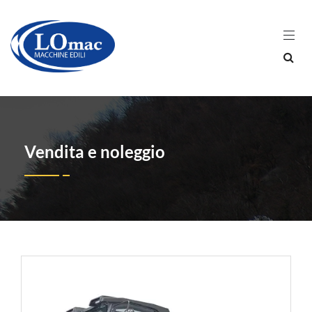
Vendita e noleggio